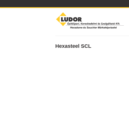
Hexasteel SCL