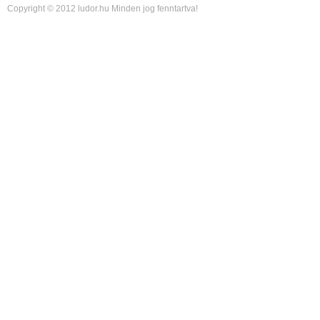
Copyright © 2012 ludor.hu Minden jog fenntartva!